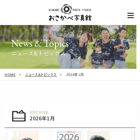
News & Topics
ニュース&トピックス
HOME
ニュース&トピックス
2026年1月
ARCHIVE
2026年1月