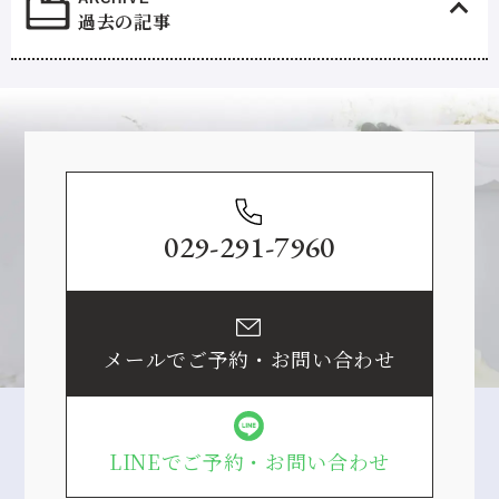
過去の記事
Contact
029-291-7960
メールでご予約・お問い合わせ
LINEでご予約・お問い合わせ