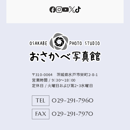
〒310-0064
茨城県
水戸市
栄町2-8-1
営業時間 / 9：30～18：00
定休日 / 火曜日および第2・3水曜日
TEL
029-291-7960
FAX
029-291-7970