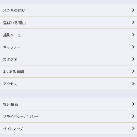
私たちの想い
選ばれる理由
撮影メニュー
ギャラリー
スタジオ
よくある質問
アクセス
採用情報
プライバシーポリシー
サイトマップ