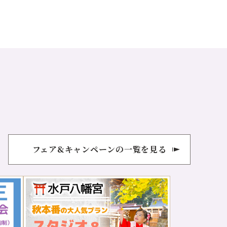
フェア&キャンペーンの一覧を見る