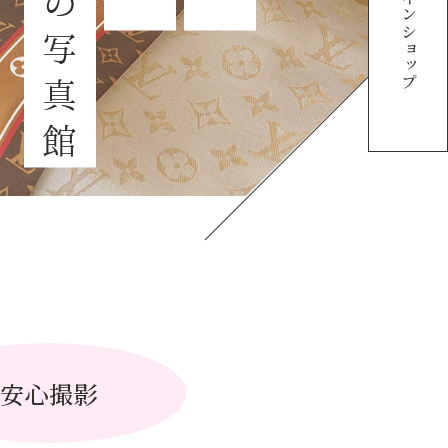
オンラインショップ
安心撮影