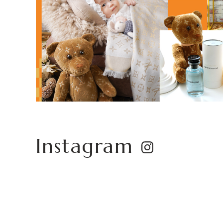
Instagram