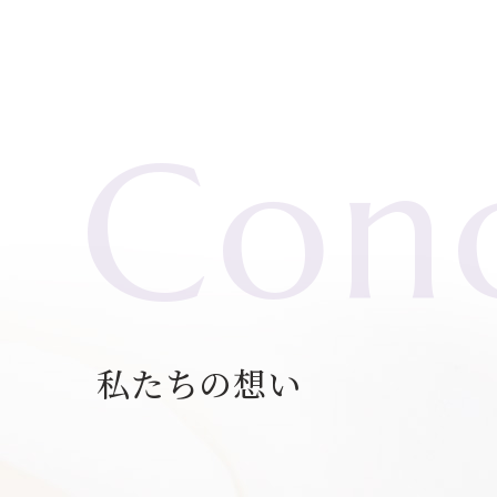
Con
私たちの想い