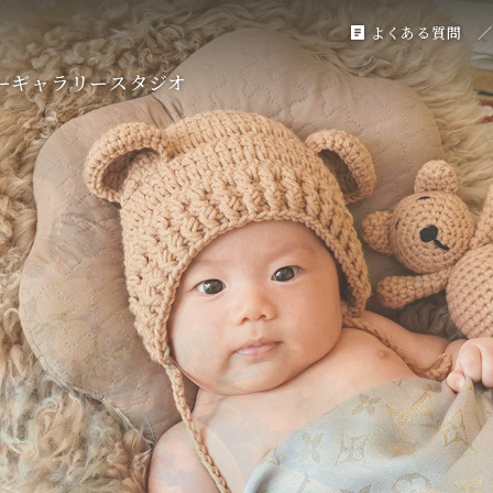
よくある質問
ー
ギャラリー
スタジオ