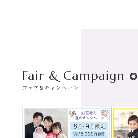
Fair & Campaign
フェア&キャンペーン