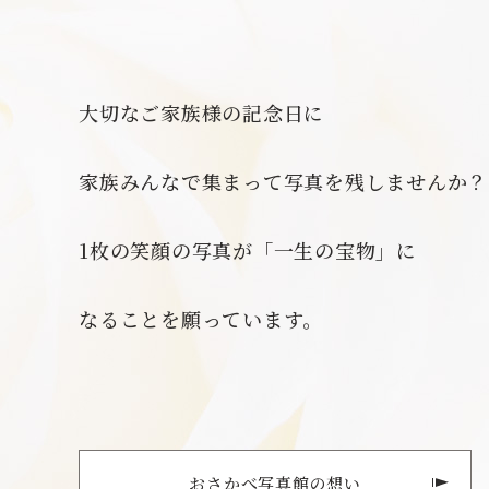
大切なご家族様の記念日に
家族みんなで集まって写真を残しませんか？
1枚の笑顔の写真が「一生の宝物」に
なることを願っています。
おさかべ写真館の想い