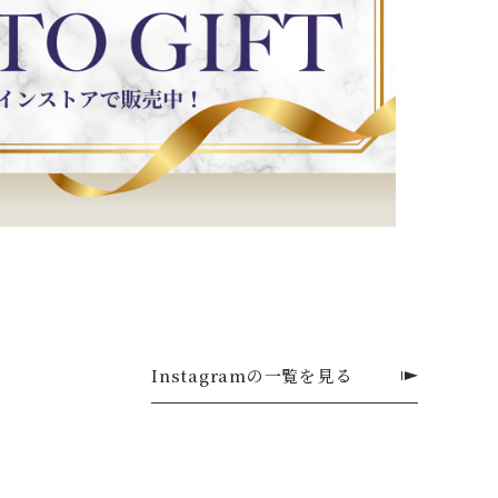
Instagramの一覧を見る