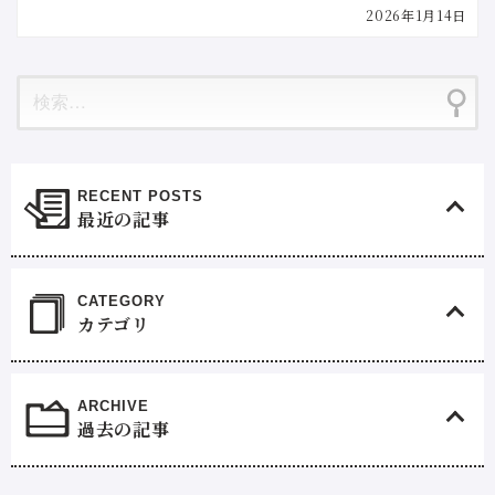
2026年1月14日
最近の記事
カテゴリ
過去の記事