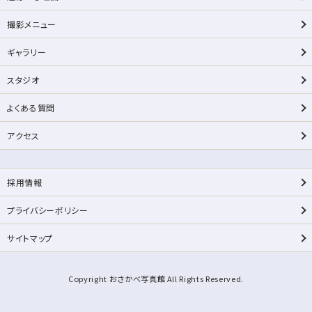
撮影メニュー
ギャラリー
スタジオ
よくある質問
アクセス
採用情報
プライバシーポリシー
サイトマップ
Copyright おさかべ写真館 All Rights Reserved.