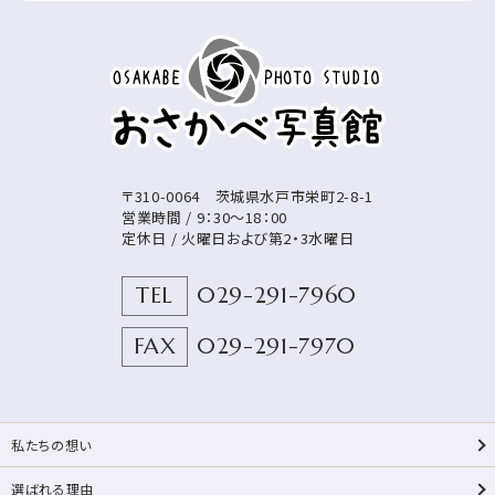
〒310-0064
茨城県
水戸市
栄町2-8-1
営業時間 / 9：30～18：00
定休日 / 火曜日および第2・3水曜日
TEL
029-291-7960
FAX
029-291-7970
私たちの想い
選ばれる理由