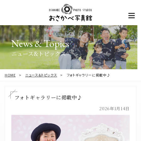
News & Topics
ニュース&トピックス
HOME
ニュース&トピックス
フォトギャラリーに掲載中♪
フォトギャラリーに掲載中♪
2026年1月14日