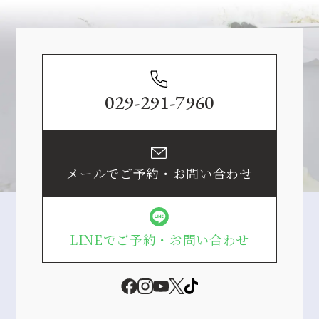
Contact
029-291-7960
メールでご予約・お問い合わせ
LINEでご予約・お問い合わせ