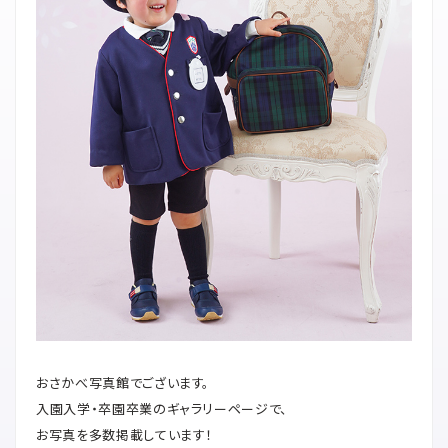
おさかべ写真館でございます。
入園入学・卒園卒業のギャラリーページで、
お写真を多数掲載しています！