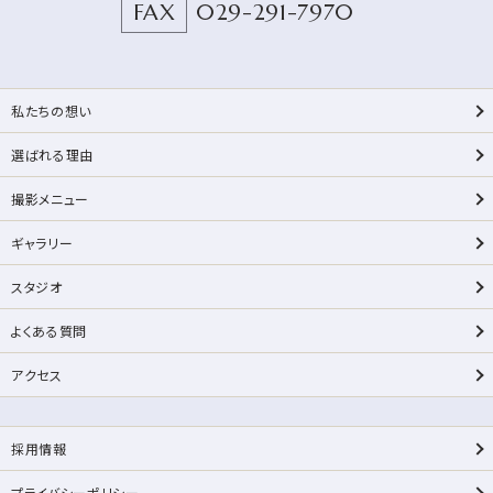
FAX
029-291-7970
私たちの想い
選ばれる理由
撮影メニュー
ギャラリー
スタジオ
よくある質問
アクセス
採用情報
プライバシーポリシー