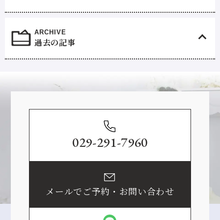
過去の記事
Contact
029-291-7960
メールでご予約・お問い合わせ