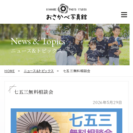
News & Topics
ニュース&トピックス
HOME
ニュース&トピックス
七五三無料相談会
七五三無料相談会
2026年5月29日