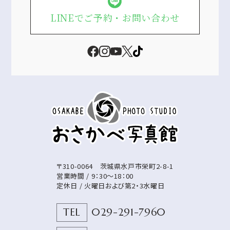
LINEでご予約・お問い合わせ
〒310-0064
茨城県
水戸市
栄町2-8-1
営業時間 / 9：30～18：00
定休日 / 火曜日および第2・3水曜日
TEL
029-291-7960