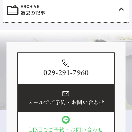
過去の記事
Contact
029-291-7960
メールでご予約・お問い合わせ
LINEでご予約・お問い合わせ