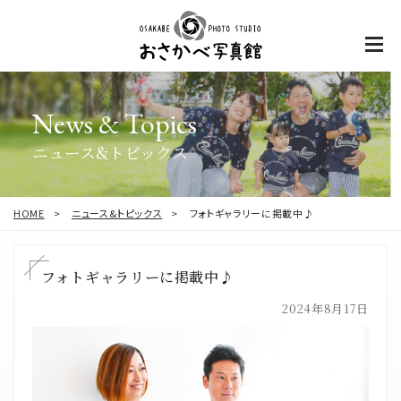
News & Topics
ニュース&トピックス
HOME
ニュース&トピックス
フォトギャラリーに掲載中♪
フォトギャラリーに掲載中♪
2024年8月17日