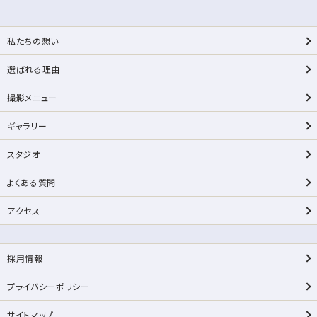
私たちの想い
選ばれる理由
撮影メニュー
ギャラリー
スタジオ
よくある質問
アクセス
採用情報
プライバシーポリシー
サイトマップ