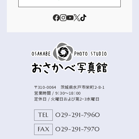
〒310-0064
茨城県
水戸市
栄町2-8-1
営業時間 / 9：30～18：00
定休日 / 火曜日および第2・3水曜日
TEL
029-291-7960
FAX
029-291-7970