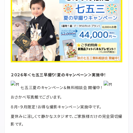
２０２６年＜七五三早撮り！夏のキャンペーン＞実施中！
七五三夏のキャンペーン＆無料相談会 開催中！
おさかべ写真館でございます。
８月・９月限定！お得な撮影キャンペーン実施中です。
夏休みに涼しくて静かなスタジオで、ご家族様だけの完全貸切撮
影です。