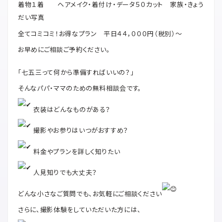
着物１着 ヘアメイク・着付け・データ５０カット 家族・きょう
だい写真
全てコミコミ！お得なプラン 平日４４，０００円（税別）〜
お早めにご相談ご予約ください。
「七五三って何から準備すればいいの？」
そんなパパ・ママのための無料相談会です。
衣装はどんなものがある？
撮影やお参りはいつがおすすめ？
料金やプランを詳しく知りたい
人見知りでも大丈夫？
どんな小さなご質問でも、お気軽にご相談ください
さらに、撮影体験をしていただいた方には、