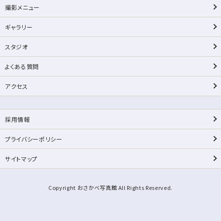
撮影メニュー
ギャラリー
スタジオ
よくある質問
アクセス
採用情報
プライバシーポリシー
サイトマップ
Copyright おさかべ写真館 All Rights Reserved.