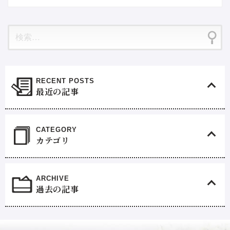
最近の記事
カテゴリ
過去の記事