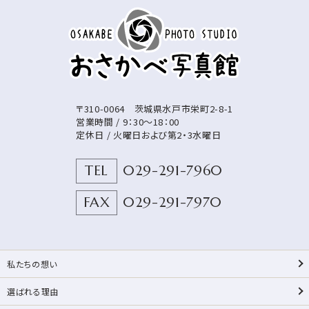
〒310-0064
茨城県
水戸市
栄町2-8-1
営業時間 / 9：30～18：00
定休日 / 火曜日および第2・3水曜日
TEL
029-291-7960
FAX
029-291-7970
私たちの想い
選ばれる理由