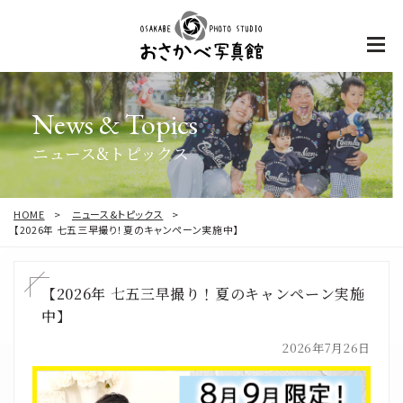
News & Topics
ニュース&トピックス
HOME
ニュース&トピックス
【2026年 七五三早撮り！夏のキャンペーン実施中】
【2026年 七五三早撮り！夏のキャンペーン実施
中】
2026年7月26日