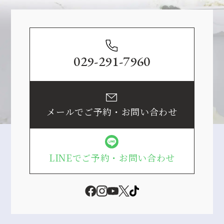
Contact
029-291-7960
メールでご予約・お問い合わせ
LINEでご予約・お問い合わせ